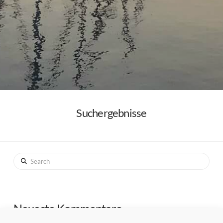
Suchergebnisse
Search
Neueste Kommentare