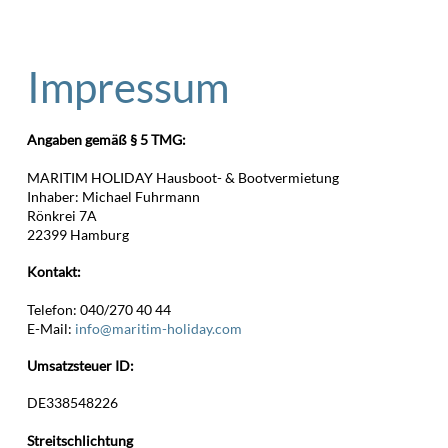
Impressum
Angaben gemäß § 5 TMG:
MARITIM HOLIDAY Hausboot- & Bootvermietung
Inhaber: Michael Fuhrmann
Rönkrei 7A
22399 Hamburg
Kontakt:
Telefon: 040/270 40 44
E-Mail:
info@maritim-holiday.com
Umsatzsteuer ID:
DE338548226
Streitschlichtung